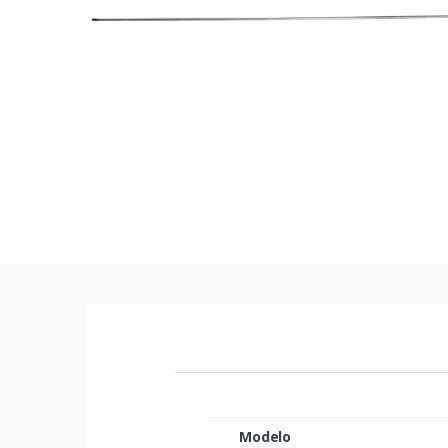
Modelo