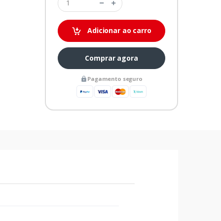
Adicionar ao carro
Comprar agora
Pagamento seguro