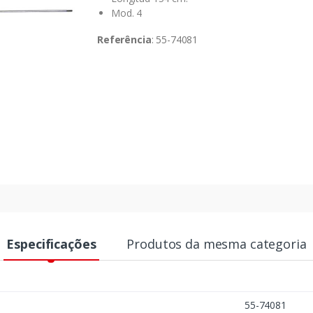
Mod. 4
Referência
: 55-74081
Especificações
Produtos da mesma categoria
55-74081