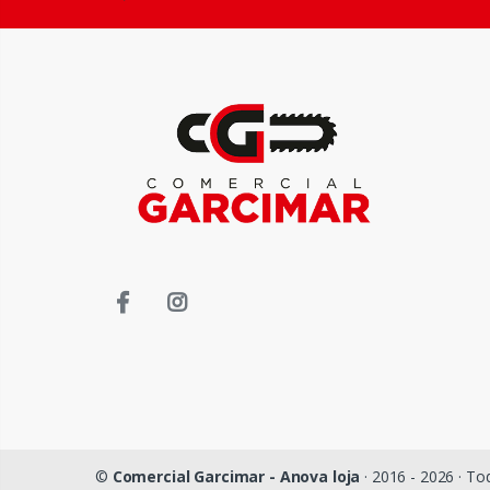
©
Comercial Garcimar - Anova loja
· 2016 - 2026 · To