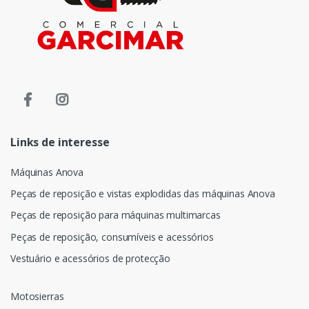
Links de interesse
Máquinas Anova
Peças de reposição e vistas explodidas das máquinas Anova
Peças de reposição para máquinas multimarcas
Peças de reposição, consumíveis e acessórios
Vestuário e acessórios de protecção
Motosierras