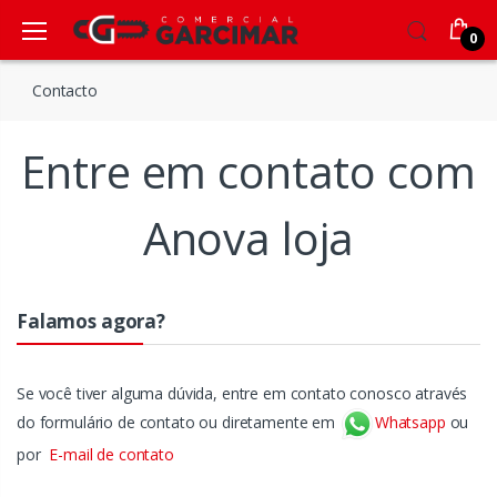
0
Contacto
Entre em contato com
Anova loja
Falamos agora?
Se você tiver alguma dúvida, entre em contato conosco através
do formulário de contato ou diretamente em
Whatsapp
ou
por
E-mail de contato