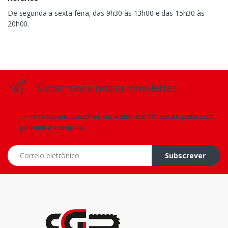
De segunda a sexta-feira, das 9h30 às 13h00 e das 15h30 às
20h00.
Subscreva a nossa newsletter
...e receba
um voucher no valor de 10 euros pela sua
primeira compra.
Correio eletrônico
Subscrever