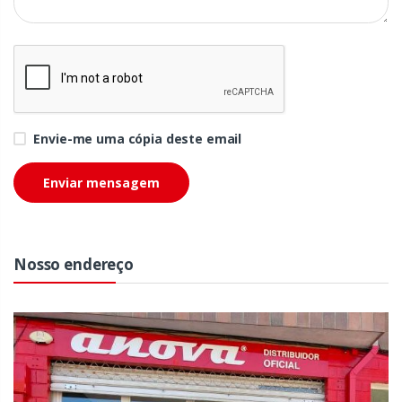
Envie-me uma cópia deste email
Nosso endereço