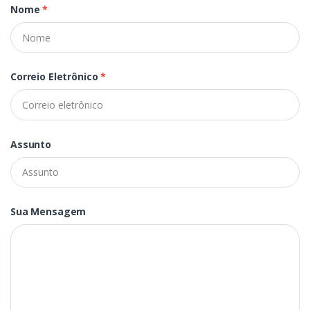
Nome
*
Correio Eletrônico
*
Assunto
Sua Mensagem