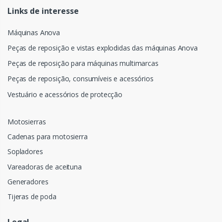
Links de interesse
Máquinas Anova
Peças de reposição e vistas explodidas das máquinas Anova
Peças de reposição para máquinas multimarcas
Peças de reposição, consumíveis e acessórios
Vestuário e acessórios de protecção
Motosierras
Cadenas para motosierra
Sopladores
Vareadoras de aceituna
Generadores
Tijeras de poda