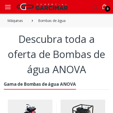
0
Máquinas
Bombas de água
Descubra toda a
oferta de Bombas de
água ANOVA
Gama de Bombas de água ANOVA