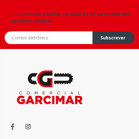
...e receba
um voucher no valor de 10 euros pela sua
primeira compra.
Correio eletrônico
Subscrever