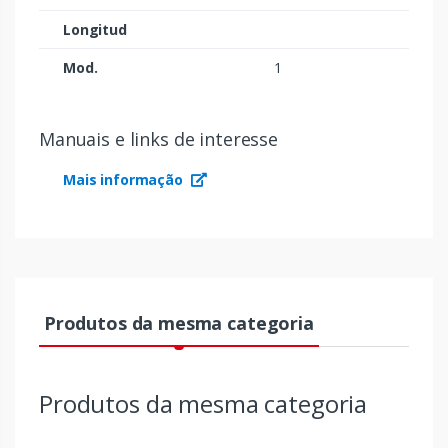
Longitud
Mod.
1
Manuais e links de interesse
Mais informação
Produtos da mesma categoria
Produtos da mesma categoria