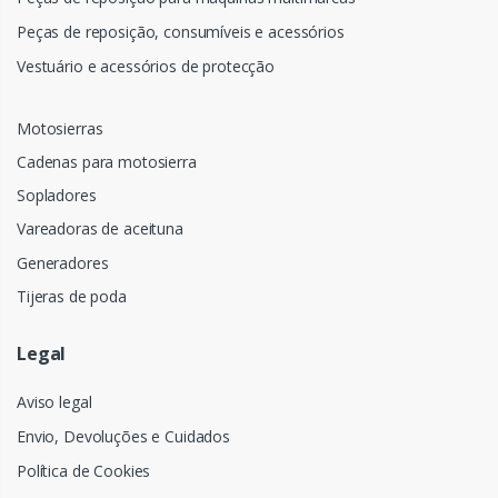
Peças de reposição, consumíveis e acessórios
Vestuário e acessórios de protecção
Motosierras
Cadenas para motosierra
Sopladores
Vareadoras de aceituna
Generadores
Tijeras de poda
Legal
Aviso legal
Envio, Devoluções e Cuidados
Política de Cookies