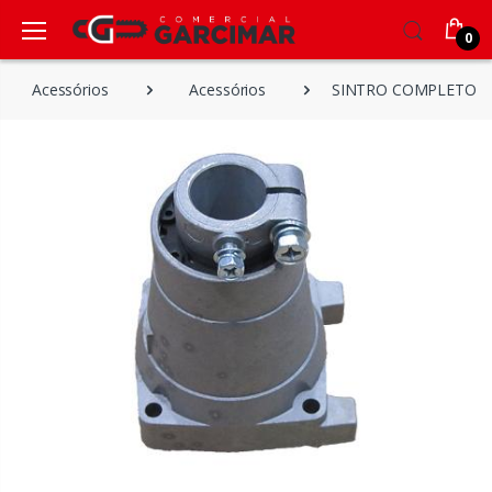
0
Acessórios
Acessórios
SINTRO COMPLETO P