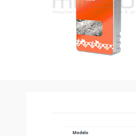
Modelo