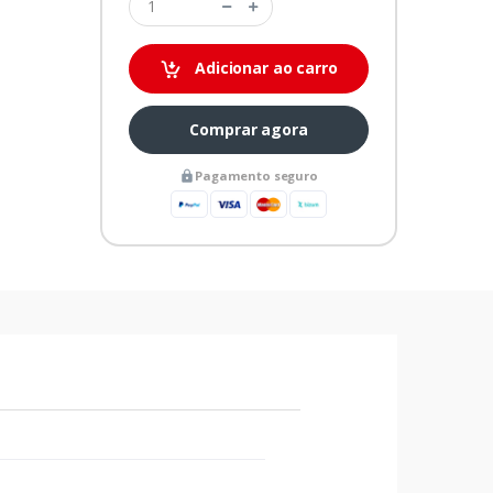
Adicionar ao carro
Comprar agora
Pagamento seguro