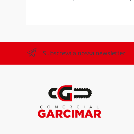
Subscreva a nossa newsletter