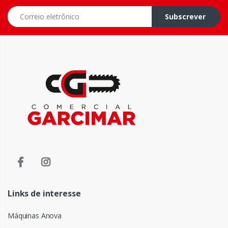
Correio eletrônico
Subscrever
Links de interesse
Máquinas Anova