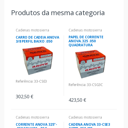
Produtos da mesma categoria
Cadenas motosierra
Cadenas motosierra
PAPEL DE CORRENTE
CARRO DE CADEIA ANOVA
ANOVA.325 .050
3/8 PERFIL BAIXO .050
QUADRATURA
Referência: 33-CSE3
Referência: 33-CSG3C
302,50 €
423,50 €
Cadenas motosierra
Cadenas motosierra
CORRENTE ANOVA 325"-
CADENA ANOVA 33-CSE3