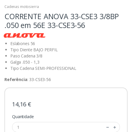
Cadenas motosierra
CORRENTE ANOVA 33-CSE3 3/8BP
.050 em 56E
33-CSE3-56
Eslabones 56
Tipo Diente BAJO PERFIL
Paso Cadena 3/8
Galga .050 - 1,3
Tipo Cadena SEMI-PROFESSIONAL
Referência
: 33-CSE3-56
14,16 €
Quantidade