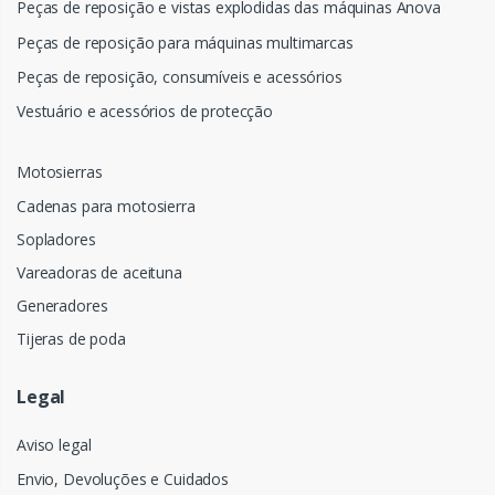
Peças de reposição e vistas explodidas das máquinas Anova
Peças de reposição para máquinas multimarcas
Peças de reposição, consumíveis e acessórios
Vestuário e acessórios de protecção
Motosierras
Cadenas para motosierra
Sopladores
Vareadoras de aceituna
Generadores
Tijeras de poda
Legal
Aviso legal
Envio, Devoluções e Cuidados