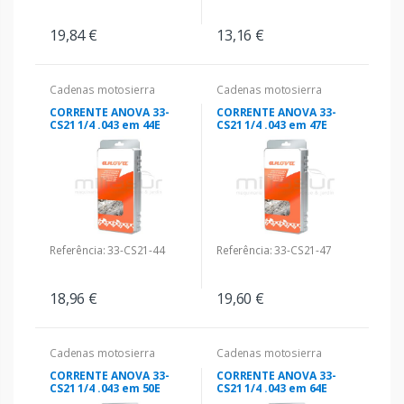
19,84 €
13,16 €
Cadenas motosierra
Cadenas motosierra
CORRENTE ANOVA 33-
CORRENTE ANOVA 33-
CS21 1/4 .043 em 44E
CS21 1/4 .043 em 47E
Referência: 33-CS21-44
Referência: 33-CS21-47
18,96 €
19,60 €
Cadenas motosierra
Cadenas motosierra
CORRENTE ANOVA 33-
CORRENTE ANOVA 33-
CS21 1/4 .043 em 50E
CS21 1/4 .043 em 64E