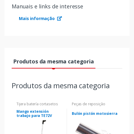
Manuais e links de interesse
Mais informação
Produtos da mesma categoria
Produtos da mesma categoria
Tijera batería cortasetos
Peças de reposição
Mango extensión
Bulón pistón motosierra
trabajo para TE72V