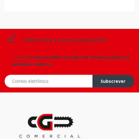
Subscreva a nossa newsletter
...e receba
um voucher no valor de 10 euros pela sua
primeira compra.
Correio eletrônico
Subscrever