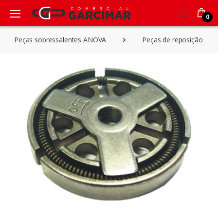
0
Peças sobressalentes ANOVA
Peças de reposição