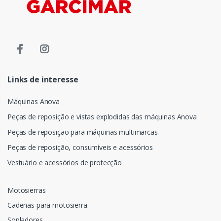
Links de interesse
Máquinas Anova
Peças de reposição e vistas explodidas das máquinas Anova
Peças de reposição para máquinas multimarcas
Peças de reposição, consumíveis e acessórios
Vestuário e acessórios de protecção
Motosierras
Cadenas para motosierra
Sopladores