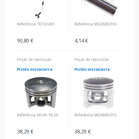
Referência: TE72V-001
Referência: MG2600-016
90,80 €
4,14 €
Peças de reposição
Peças de reposição
Pistón motosierra
Pistón motosierra
Referência: MG45-18-20
Referência: MG4600-015
38,29 €
38,29 €