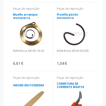
Peças de reposição
Peças de reposição
Muelle arranque
Presilla pistón
motosierra
motosierra
Referência: MG45-18-02
Referência: MG4100-005
6,61 €
1,04 €
Peças de reposição
Peças de reposição
COBERTURA DE
SWORD MOTOSSERRA
CORRENTE MG4116