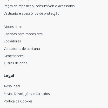
Peças de reposição, consumíveis e acessórios
Vestuário e acessórios de protecção
Motosierras
Cadenas para motosierra
Sopladores
Vareadoras de aceituna
Generadores
Tijeras de poda
Legal
Aviso legal
Envio, Devoluções e Cuidados
Política de Cookies