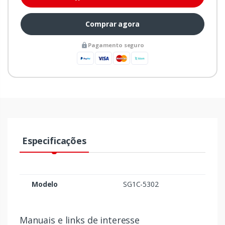
Comprar agora
Pagamento seguro
Especificações
Modelo
SG1C-5302
Manuais e links de interesse