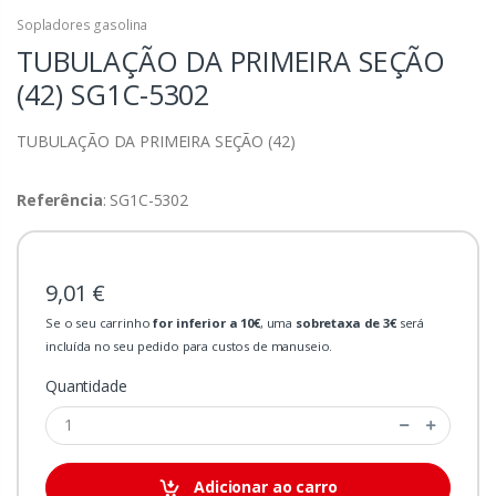
Sopladores gasolina
TUBULAÇÃO DA PRIMEIRA SEÇÃO
(42)
SG1C-5302
TUBULAÇÃO DA PRIMEIRA SEÇÃO (42)
Referência
: SG1C-5302
9,01 €
Se o seu carrinho
for inferior a 10€
, uma
sobretaxa de 3€
será
incluída no seu pedido para custos de manuseio.
Quantidade
Adicionar ao carro