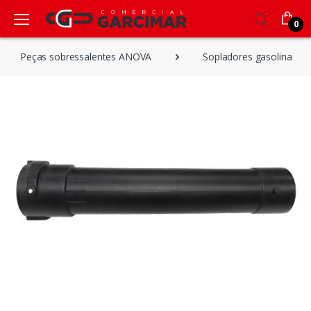
0
Peças sobressalentes ANOVA
Sopladores gasolina