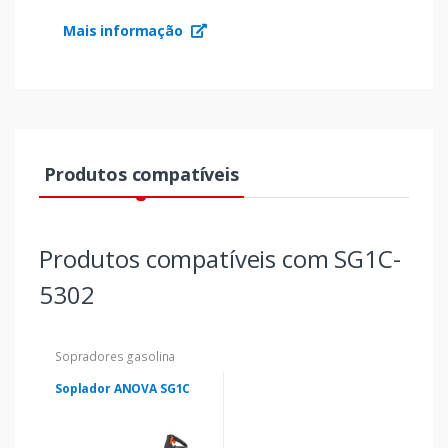
Mais informação
Produtos compatíveis
Produtos compatíveis com SG1C-
5302
Sopradores gasolina
Soplador ANOVA SG1C