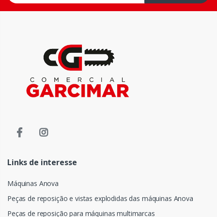
Links de interesse
Máquinas Anova
Peças de reposição e vistas explodidas das máquinas Anova
Peças de reposição para máquinas multimarcas