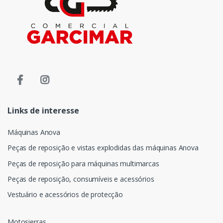
Links de interesse
Máquinas Anova
Peças de reposição e vistas explodidas das máquinas Anova
Peças de reposição para máquinas multimarcas
Peças de reposição, consumíveis e acessórios
Vestuário e acessórios de protecção
Motosierras