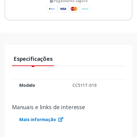
Pagamento seguro
Especificações
Modelo
CC511T-019
Manuais e links de interesse
Mais informação