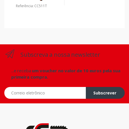
Referência: CC511T
Subscreva a nossa newsletter
...e receba
um voucher no valor de 10 euros pela sua
primeira compra.
Correio eletrônico
Subscrever