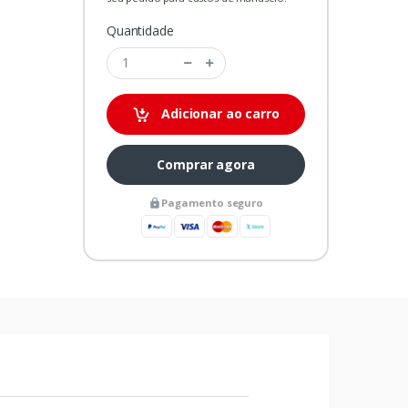
Quantidade
Adicionar ao carro
Comprar agora
Pagamento seguro