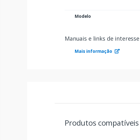
Modelo
Manuais e links de interesse
Mais informação
Produtos compatívei