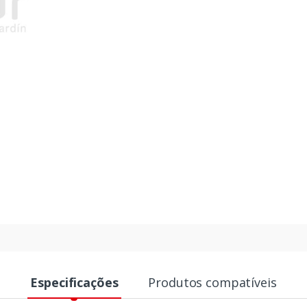
Especificações
Produtos compatíveis