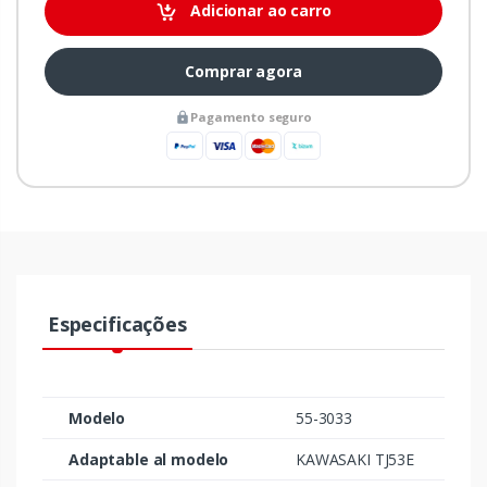
Adicionar ao carro
Comprar agora
Pagamento seguro
Especificações
Modelo
55-3033
Adaptable al modelo
KAWASAKI TJ53E