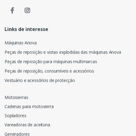
Links de interesse
Máquinas Anova
Peças de reposição e vistas explodidas das máquinas Anova
Peças de reposição para máquinas multimarcas
Peças de reposição, consumíveis e acessórios
Vestuário e acessórios de protecção
Motosierras
Cadenas para motosierra
Sopladores
Vareadoras de aceituna
Generadores