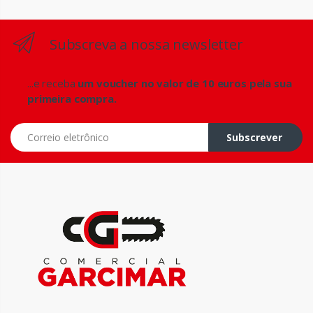
Subscreva a nossa newsletter
...e receba
um voucher no valor de 10 euros pela sua
primeira compra.
Correio eletrônico
Subscrever