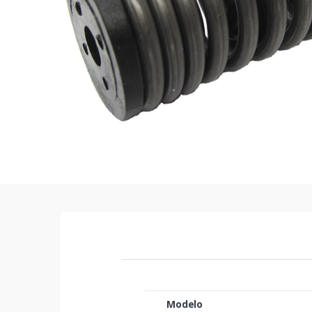
Modelo