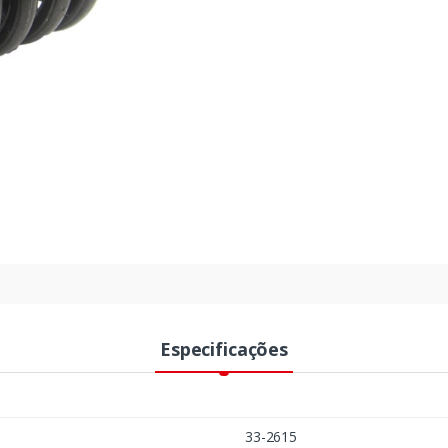
Especificações
33-2615