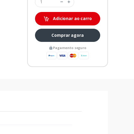
Adicionar ao carro
Comprar agora
Pagamento seguro