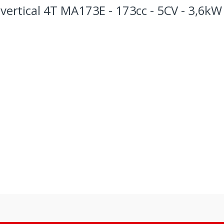
vertical 4T MA173E - 173cc - 5CV - 3,6kW