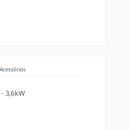
Acessórios
 - 3,6kW