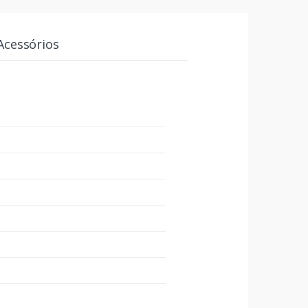
Acessórios