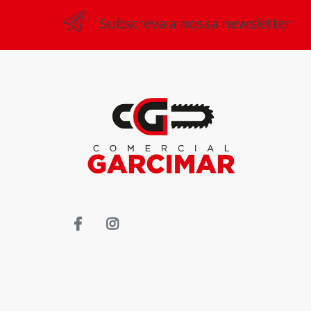
Subscreva a nossa newsletter