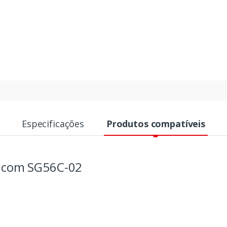
Especificações
Produtos compatíveis
s com SG56C-02