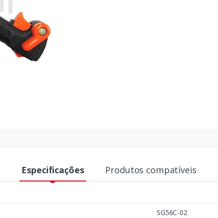
Especificações
Produtos compatíveis
SG56C-02