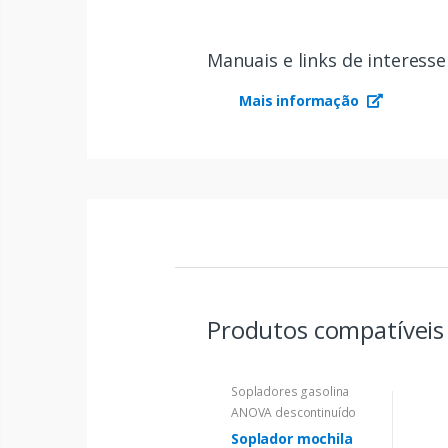
Manuais e links de interesse
Mais informação
Produtos compatívei
Sopladores gasolina
ANOVA descontinuído
Soplador mochila