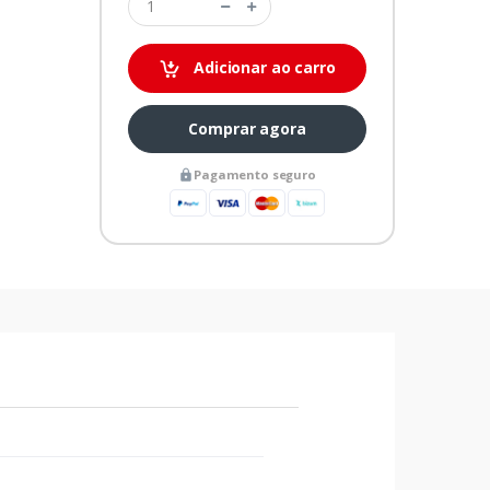
Adicionar ao carro
Comprar agora
Pagamento seguro