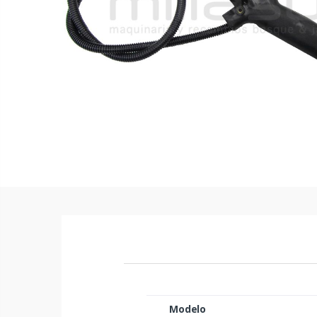
Modelo