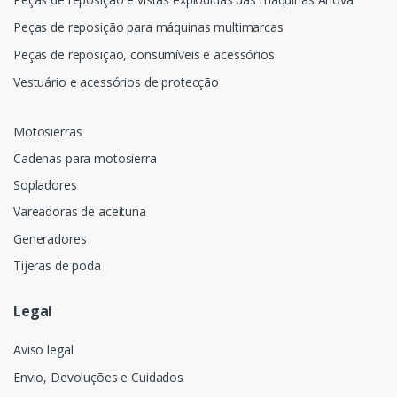
Peças de reposição para máquinas multimarcas
Peças de reposição, consumíveis e acessórios
Vestuário e acessórios de protecção
Motosierras
Cadenas para motosierra
Sopladores
Vareadoras de aceituna
Generadores
Tijeras de poda
Legal
Aviso legal
Envio, Devoluções e Cuidados