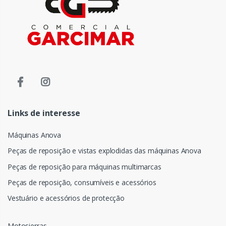
Links de interesse
Máquinas Anova
Peças de reposição e vistas explodidas das máquinas Anova
Peças de reposição para máquinas multimarcas
Peças de reposição, consumíveis e acessórios
Vestuário e acessórios de protecção
Motosierras