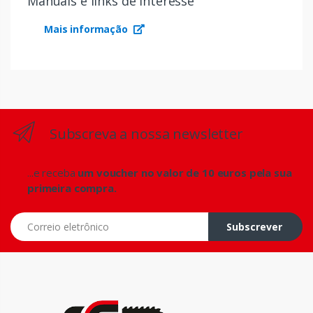
Manuais e links de interesse
Mais informação
Subscreva a nossa newsletter
...e receba
um voucher no valor de 10 euros pela sua
primeira compra.
Correio eletrônico
Subscrever