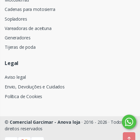
Cadenas para motosierra
Sopladores
Vareadoras de aceituna
Generadores
Tijeras de poda
Legal
Aviso legal
Envio, Devoluções e Cuidados
Política de Cookies
©
Comercial Garcimar - Anova loja
· 2016 - 2026 · Todos os
direitos reservados