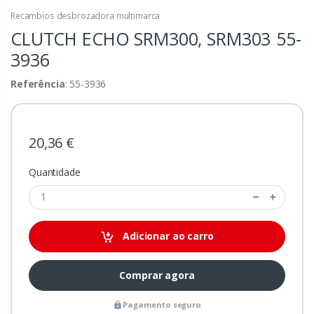
Recambios desbrozadora multimarca
CLUTCH ECHO SRM300, SRM303
55-
3936
Referência
: 55-3936
20,36 €
Quantidade
Adicionar ao carro
Comprar agora
Pagamento seguro