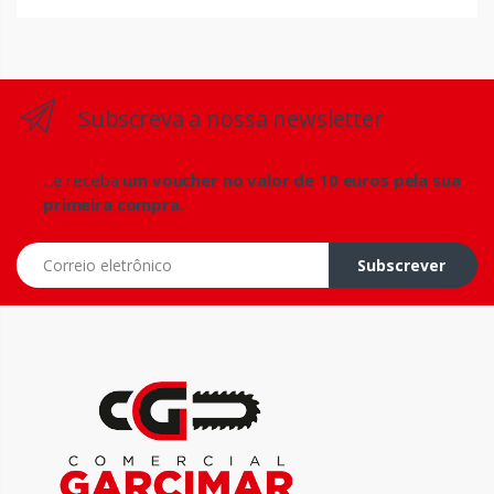
Subscreva a nossa newsletter
...e receba
um voucher no valor de 10 euros pela sua
primeira compra.
Correio eletrônico
Subscrever