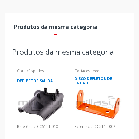
Produtos da mesma categoria
Produtos da mesma categoria
Cortacéspedes
Cortacéspedes
DISCO DEFLETOR DE
DEFLECTOR SALIDA
ENGATE
Referência: CC511T-010
Referência: CC511T-008