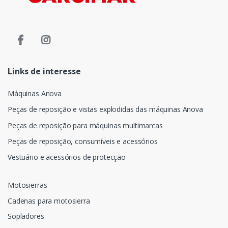
Links de interesse
Máquinas Anova
Peças de reposição e vistas explodidas das máquinas Anova
Peças de reposição para máquinas multimarcas
Peças de reposição, consumíveis e acessórios
Vestuário e acessórios de protecção
Motosierras
Cadenas para motosierra
Sopladores