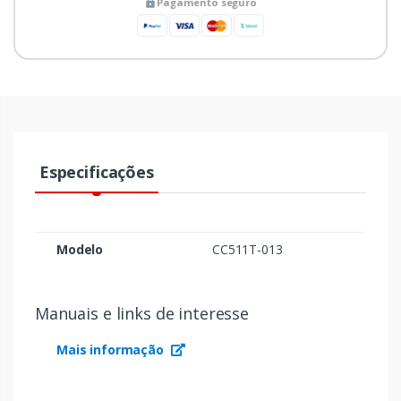
Pagamento seguro
Especificações
Modelo
CC511T-013
Manuais e links de interesse
Mais informação