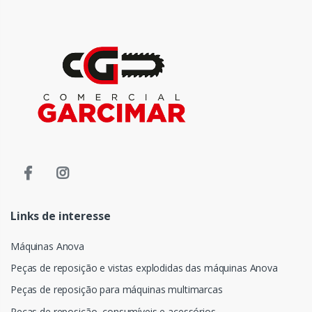
Links de interesse
Máquinas Anova
Peças de reposição e vistas explodidas das máquinas Anova
Peças de reposição para máquinas multimarcas
Peças de reposição, consumíveis e acessórios