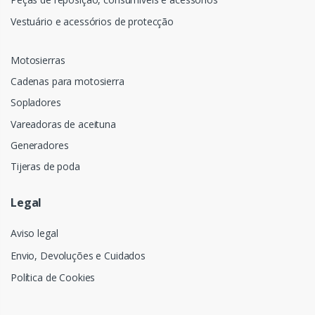
Vestuário e acessórios de protecção
Motosierras
Cadenas para motosierra
Sopladores
Vareadoras de aceituna
Generadores
Tijeras de poda
Legal
Aviso legal
Envio, Devoluções e Cuidados
Política de Cookies