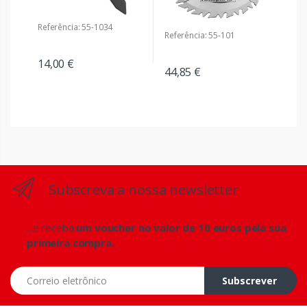
Referência: 55-1034
Referência: 55-101
14,00 €
44,85 €
Subscreva a nossa newsletter
...e receba
um voucher no valor de 10 euros pela sua
primeira compra.
Correio eletrônico
Subscrever