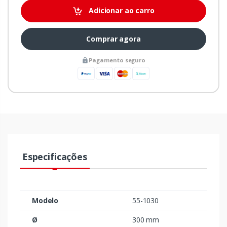
Adicionar ao carro
Comprar agora
Pagamento seguro
Especificações
Modelo
55-1030
Ø
300 mm