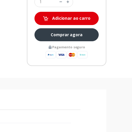
Adicionar ao carro
Comprar agora
Pagamento seguro