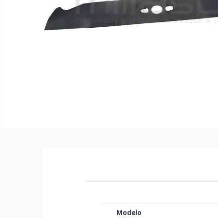
Modelo