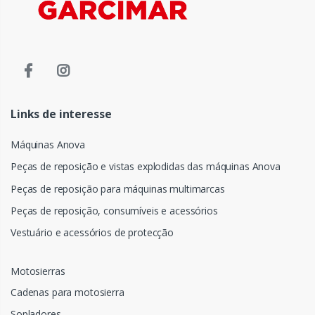
Links de interesse
Máquinas Anova
Peças de reposição e vistas explodidas das máquinas Anova
Peças de reposição para máquinas multimarcas
Peças de reposição, consumíveis e acessórios
Vestuário e acessórios de protecção
Motosierras
Cadenas para motosierra
Sopladores