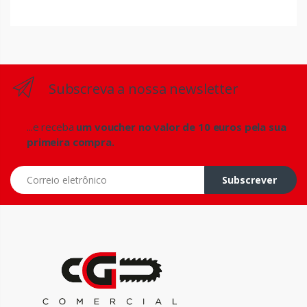
Subscreva a nossa newsletter
...e receba
um voucher no valor de 10 euros pela sua
primeira compra.
Correio eletrônico
Subscrever