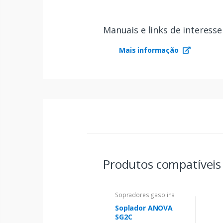
Manuais e links de interesse
Mais informação
Produtos compatívei
Sopradores gasolina
Soplador ANOVA
SG2C