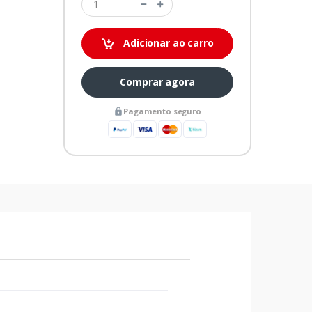
Adicionar ao carro
Comprar agora
Pagamento seguro