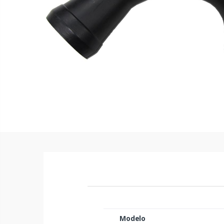
Modelo