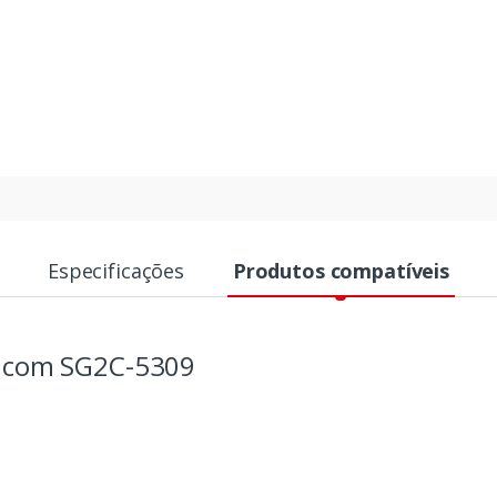
Especificações
Produtos compatíveis
s com SG2C-5309