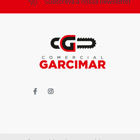
Subscreva a nossa newsletter