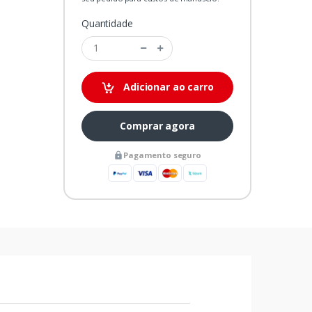
Quantidade
Adicionar ao carro
Comprar agora
Pagamento seguro