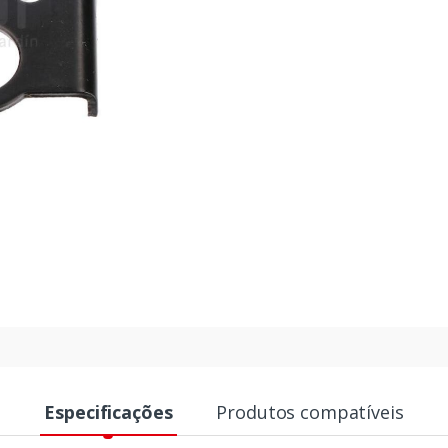
Especificações
Produtos compatíveis