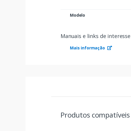
Modelo
Manuais e links de interesse
Mais informação
Produtos compatívei