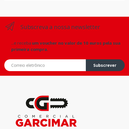
Subscreva a nossa newsletter
...e receba
um voucher no valor de 10 euros pela sua
primeira compra.
Correio eletrônico
Subscrever