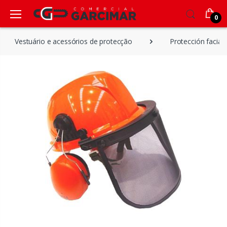
0
Vestuário e acessórios de protecção
Protección facial 