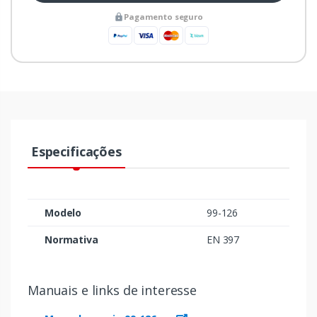
Pagamento seguro
Especificações
Modelo
99-126
Normativa
EN 397
Manuais e links de interesse