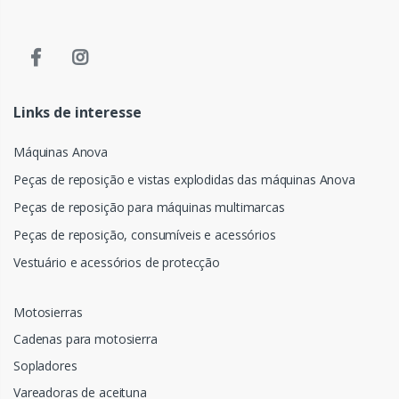
Links de interesse
Máquinas Anova
Peças de reposição e vistas explodidas das máquinas Anova
Peças de reposição para máquinas multimarcas
Peças de reposição, consumíveis e acessórios
Vestuário e acessórios de protecção
Motosierras
Cadenas para motosierra
Sopladores
Vareadoras de aceituna