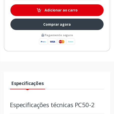
Adicionar ao carro
Comprar agora
Pagamento seguro
Especificações
Especificações técnicas PC50-2