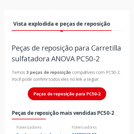
Vista explodida e peças de reposição
Peças de reposição para Carretilla
sulfatadora ANOVA PC50-2
Temos
3 peças de reposição
compatíveis com PC50-2.
Você pode conferir todos eles no link a seguir:
Peças de reposição para PC50-2
Peças de reposição mais vendidas PC50-2
Pulverizadores
Pulverizadores