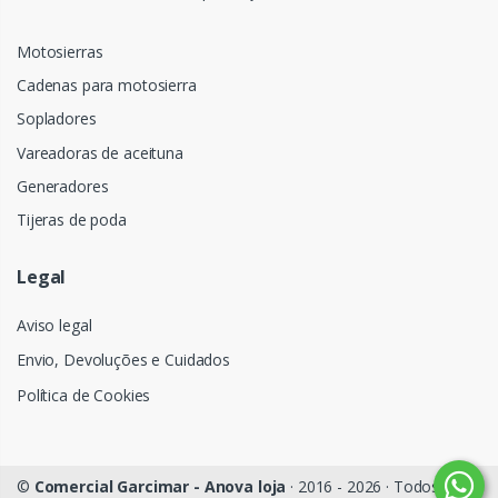
Motosierras
Cadenas para motosierra
Sopladores
Vareadoras de aceituna
Generadores
Tijeras de poda
Legal
Aviso legal
Envio, Devoluções e Cuidados
Política de Cookies
©
Comercial Garcimar - Anova loja
· 2016 - 2026 · Todos os