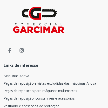
Links de interesse
Máquinas Anova
Peças de reposição e vistas explodidas das máquinas Anova
Peças de reposição para máquinas multimarcas
Peças de reposição, consumíveis e acessórios
Vestuário e acessórios de protecção