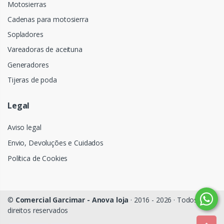
Motosierras
Cadenas para motosierra
Sopladores
Vareadoras de aceituna
Generadores
Tijeras de poda
Legal
Aviso legal
Envio, Devoluções e Cuidados
Política de Cookies
©
Comercial Garcimar - Anova loja
· 2016 - 2026 · Todos os
direitos reservados