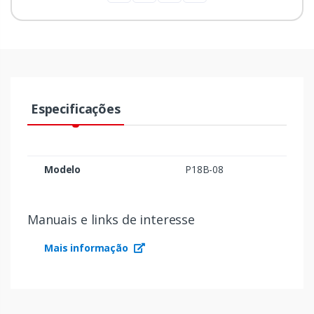
Especificações
Modelo
P18B-08
Manuais e links de interesse
Mais informação