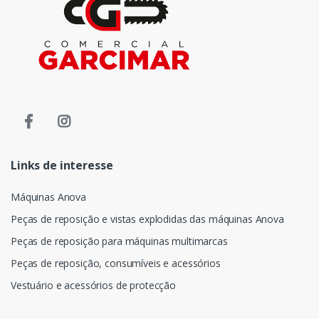
Links de interesse
Máquinas Anova
Peças de reposição e vistas explodidas das máquinas Anova
Peças de reposição para máquinas multimarcas
Peças de reposição, consumíveis e acessórios
Vestuário e acessórios de protecção