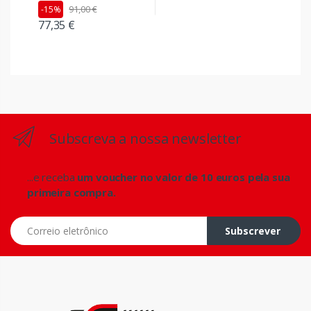
91,00 €
-15%
77,35 €
Subscreva a nossa newsletter
...e receba
um voucher no valor de 10 euros pela sua
primeira compra.
Correio eletrônico
Subscrever