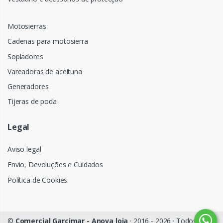
Motosierras
Cadenas para motosierra
Sopladores
Vareadoras de aceituna
Generadores
Tijeras de poda
Legal
Aviso legal
Envio, Devoluções e Cuidados
Política de Cookies
©
Comercial Garcimar - Anova loja
· 2016 - 2026 · Todos os