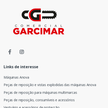
Links de interesse
Máquinas Anova
Peças de reposição e vistas explodidas das máquinas Anova
Peças de reposição para máquinas multimarcas
Peças de reposição, consumíveis e acessórios
Vestuário e acessórios de protecção