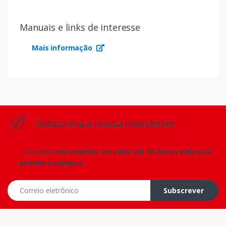
Manuais e links de interesse
Mais informação
Subscreva a nossa newsletter
...e receba
um voucher no valor de 10 euros pela sua
primeira compra.
Correio eletrônico
Subscrever