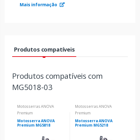
Mais informação
Produtos compatíveis
Produtos compatíveis com
MG5018-03
Motosserras ANOVA
Motosserras ANOVA
Premium
Premium
Motosserra ANOVA
Motosserra ANOVA
Premium MG5818
Premium MG5218