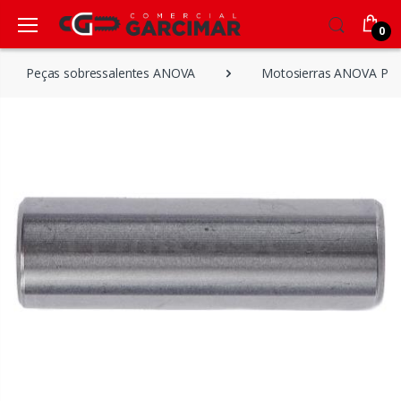
0
Peças sobressalentes ANOVA
Motosierras ANOVA Plu