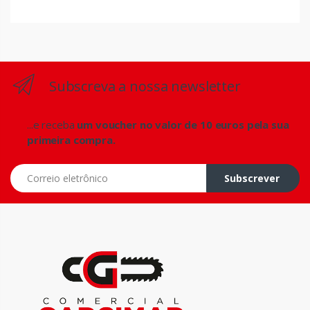
Subscreva a nossa newsletter
...e receba
um voucher no valor de 10 euros pela sua
primeira compra.
Correio eletrônico
Subscrever