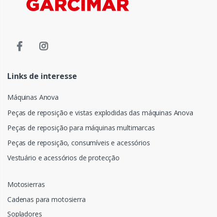
Links de interesse
Máquinas Anova
Peças de reposição e vistas explodidas das máquinas Anova
Peças de reposição para máquinas multimarcas
Peças de reposição, consumíveis e acessórios
Vestuário e acessórios de protecção
Motosierras
Cadenas para motosierra
Sopladores