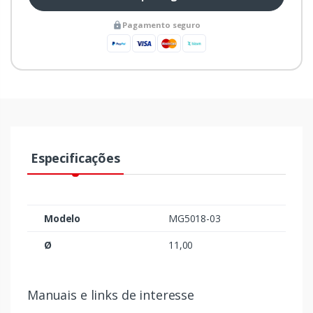
Pagamento seguro
Especificações
Modelo
MG5018-03
Ø
11,00
Manuais e links de interesse