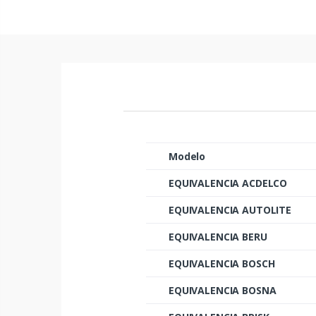
Modelo
EQUIVALENCIA ACDELCO
EQUIVALENCIA AUTOLITE
EQUIVALENCIA BERU
EQUIVALENCIA BOSCH
EQUIVALENCIA BOSNA