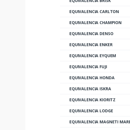
EQUIVALENCIA BRISK
EQUIVALENCIA CARLTON
EQUIVALENCIA CHAMPION
EQUIVALENCIA DENSO
EQUIVALENCIA ENKER
EQUIVALENCIA EYQUEM
EQUIVALENCIA FUJI
EQUIVALENCIA HONDA
EQUIVALENCIA ISKRA
EQUIVALENCIA KIORITZ
EQUIVALENCIA LODGE
EQUIVALENCIA MAGNETI MARE