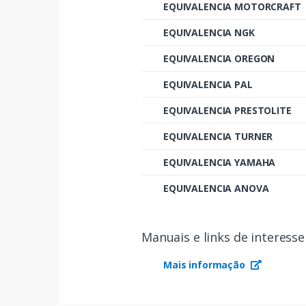
EQUIVALENCIA MOTORCRAFT
EQUIVALENCIA NGK
EQUIVALENCIA OREGON
EQUIVALENCIA PAL
EQUIVALENCIA PRESTOLITE
EQUIVALENCIA TURNER
EQUIVALENCIA YAMAHA
EQUIVALENCIA ANOVA
Manuais e links de interesse
Mais informação