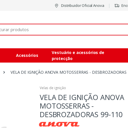
Distribuidor Oficial Anova
Enco
Vestuário e acessórios de
Acessórios
protecção
VELA DE IGNIÇÃO ANOVA MOTOSSERRAS - DESBROZADORAS
Velas de ignição
VELA DE IGNIÇÃO ANOVA
MOTOSSERRAS -
DESBROZADORAS
99-110