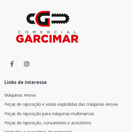
Links de interesse
Máquinas Anova
Peças de reposição e vistas explodidas das máquinas Anova
Peças de reposição para máquinas multimarcas
Peças de reposição, consumíveis e acessórios
Vestuário e acessórios de protecção